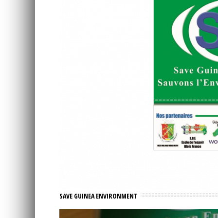
SAVE GUINEA ENVIRONMENT