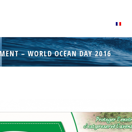
MENT – WORLD OCEAN DAY 2016