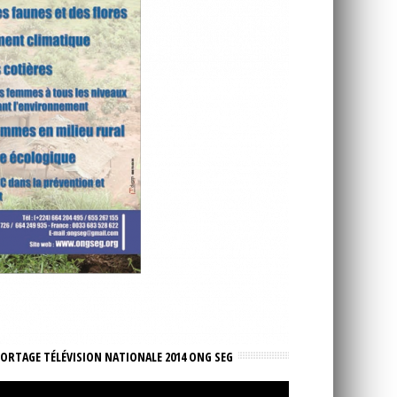
ORTAGE TÉLÉVISION NATIONALE 2014 ONG SEG