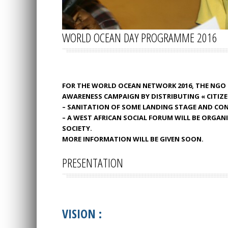
WORLD OCEAN DAY PROGRAMME 2016
FOR THE WORLD OCEAN NETWORK 2016, THE NGO SE
AWARENESS CAMPAIGN BY DISTRIBUTING « CITIZE
– SANITATION OF SOME LANDING STAGE AND CON
– A WEST AFRICAN SOCIAL FORUM WILL BE ORGANIZ
SOCIETY.
MORE INFORMATION WILL BE GIVEN SOON.
PRESENTATION
VISION :