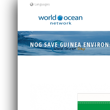
Languages
NOG SAVE GUINEA ENVIRON