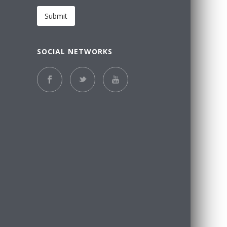
Submit
SOCIAL NETWORKS