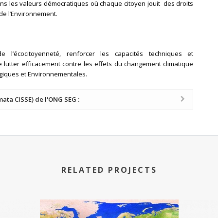
ns les valeurs démocratiques où chaque citoyen jouit des droits
 de l’Environnement.
 l’écocitoyenneté, renforcer les capacités techniques et
 lutter efficacement contre les effets du changement climatique
ogiques et Environnementales.
ata CISSE) de l'ONG SEG :
RELATED PROJECTS