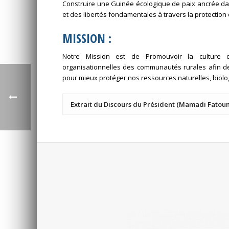
Construire une Guinée écologique de paix ancrée da
et des libertés fondamentales à travers la protection
MISSION :
Notre Mission est de Promouvoir la culture de
organisationnelles des communautés rurales afin de
pour mieux protéger nos ressources naturelles, biol
Extrait du Discours du Président (Mamadi Fatoum