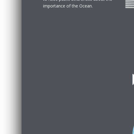
importance of the Ocean.