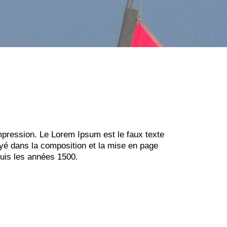
pression. Le Lorem Ipsum est le faux texte
yé dans la composition et la mise en page
puis les années 1500.