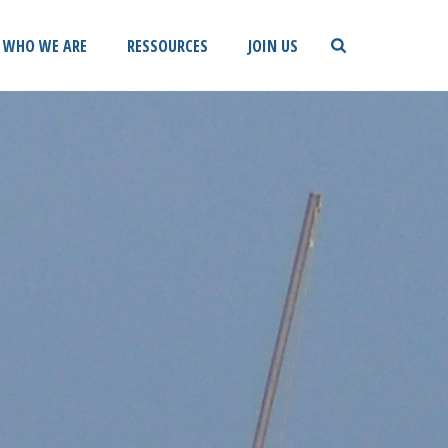
WHO WE ARE
RESSOURCES
JOIN US