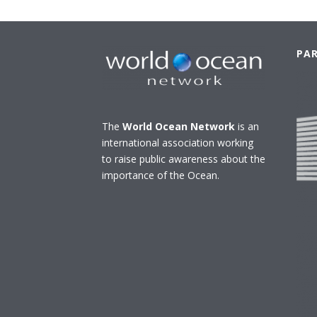
PA
The
World Ocean Network
is an
international association working
to raise public awareness about the
importance of the Ocean.