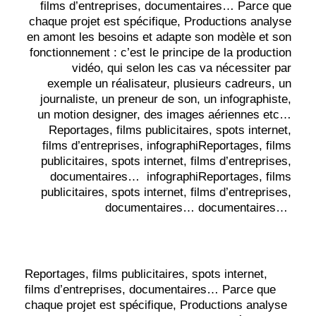
films d’entreprises, documentaires… Parce que
chaque projet est spécifique, Productions analyse
en amont les besoins et adapte son modèle et son
fonctionnement : c’est le principe de la production
vidéo, qui selon les cas va nécessiter par
exemple un réalisateur, plusieurs cadreurs, un
journaliste, un preneur de son, un infographiste,
un motion designer, des images aériennes etc…
Reportages, films publicitaires, spots internet,
films d’entreprises, infographiReportages, films
publicitaires, spots internet, films d’entreprises,
documentaires… infographiReportages, films
publicitaires, spots internet, films d’entreprises,
documentaires… documentaires…
Reportages, films publicitaires, spots internet,
films d’entreprises, documentaires… Parce que
chaque projet est spécifique, Productions analyse