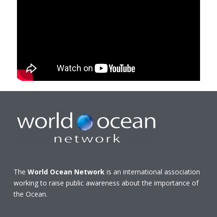
The
World Ocean Network
is an international association
working to raise public awareness about the importance of
the Ocean.