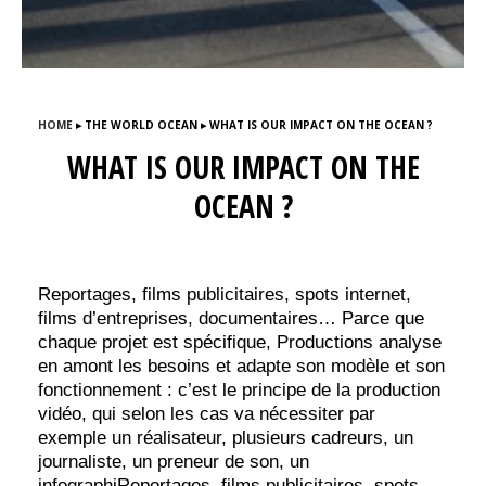
HOME
▸
THE WORLD OCEAN ▸ WHAT IS OUR IMPACT ON THE OCEAN ?
WHAT IS OUR IMPACT ON THE
OCEAN ?
Reportages, films publicitaires, spots internet,
films d’entreprises, documentaires… Parce que
chaque projet est spécifique, Productions analyse
en amont les besoins et adapte son modèle et son
fonctionnement : c’est le principe de la production
vidéo, qui selon les cas va nécessiter par
exemple un réalisateur, plusieurs cadreurs, un
journaliste, un preneur de son, un
infographiReportages, films publicitaires, spots