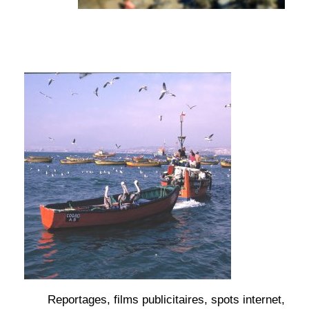
Reportages, films publicitaires, spots internet,