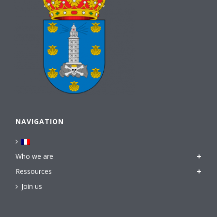
NAVIGATION
Who we are
Ressources
Join us