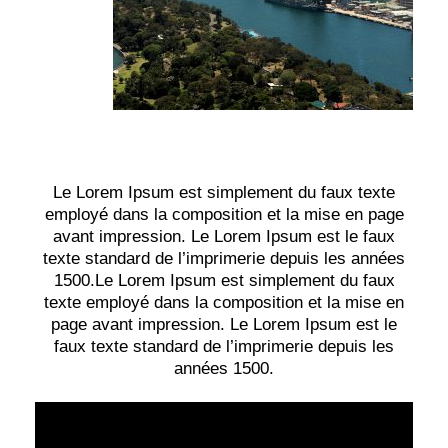
Le Lorem Ipsum est simplement du faux texte
employé dans la composition et la mise en page
avant impression. Le Lorem Ipsum est le faux
texte standard de l’imprimerie depuis les années
1500.Le Lorem Ipsum est simplement du faux
texte employé dans la composition et la mise en
page avant impression. Le Lorem Ipsum est le
faux texte standard de l’imprimerie depuis les
années 1500.