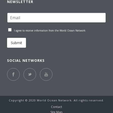
NEWSLETTER
I agree to receive information from the World Ocean Network
Submit
SOCIAL NETWORKS
Copyright © 2020 World Ocean Network. All rights reserved.
Contact
Site Map