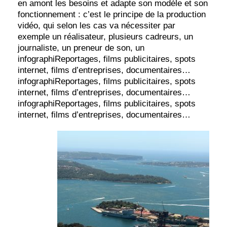
en amont les besoins et adapte son modèle et son
fonctionnement : c’est le principe de la production
vidéo, qui selon les cas va nécessiter par
exemple un réalisateur, plusieurs cadreurs, un
journaliste, un preneur de son, un
infographiReportages, films publicitaires, spots
internet, films d’entreprises, documentaires…
infographiReportages, films publicitaires, spots
internet, films d’entreprises, documentaires…
infographiReportages, films publicitaires, spots
internet, films d’entreprises, documentaires…