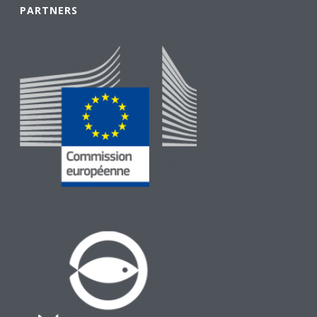
PARTNERS