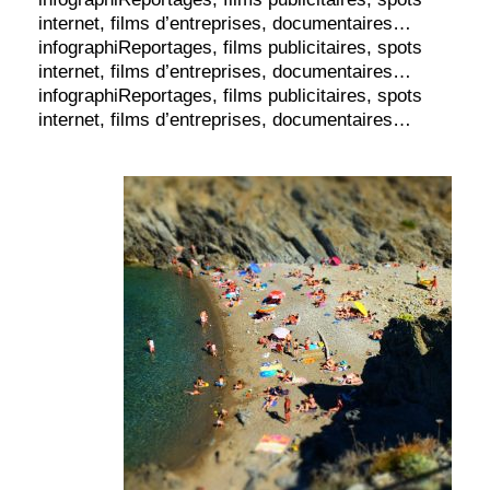
internet, films d’entreprises, documentaires…
infographiReportages, films publicitaires, spots
internet, films d’entreprises, documentaires…
infographiReportages, films publicitaires, spots
internet, films d’entreprises, documentaires…