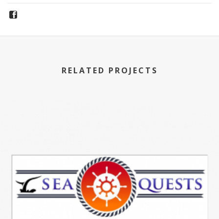
RELATED PROJECTS