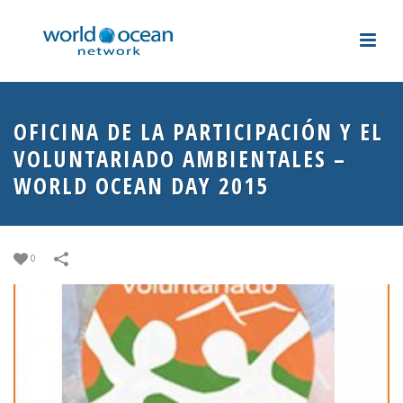
OFICINA DE LA PARTICIPACIÓN Y EL
VOLUNTARIADO AMBIENTALES –
WORLD OCEAN DAY 2015
0