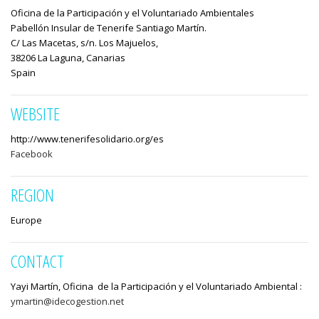
Oficina de la Participación y el Voluntariado Ambientales
Pabellón Insular de Tenerife Santiago Martín.
C/ Las Macetas, s/n. Los Majuelos,
38206 La Laguna, Canarias
Spain
WEBSITE
http://www.tenerifesolidario.org/es
Facebook
REGION
Europe
CONTACT
Yayi Martín, Oficina de la Participación y el Voluntariado Ambiental :
ymartin@idecogestion.net