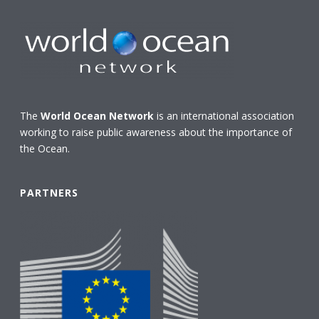
The
World Ocean Network
is an international association
working to raise public awareness about the importance of
the Ocean.
PARTNERS