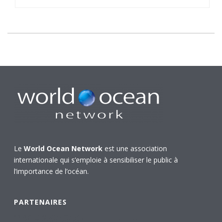
Le
World Ocean Network
est une association
internationale qui s’emploie à sensibiliser le public à
l’importance de l’océan.
PARTENAIRES