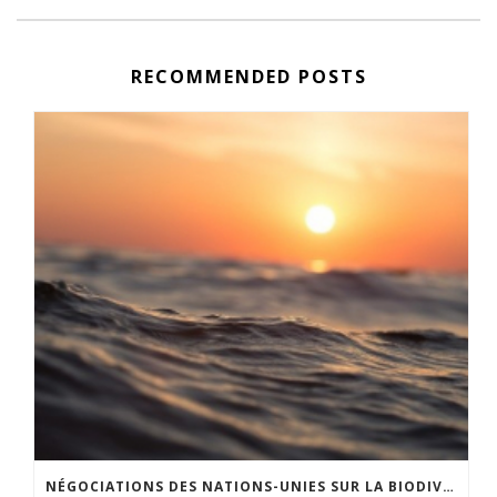
RECOMMENDED POSTS
NÉGOCIATIONS DES NATIONS-UNIES SUR LA BIODIVERSITÉ EN HAUTE MER