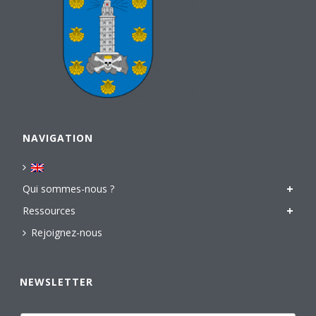
NAVIGATION
Qui sommes-nous ?
Ressources
Rejoignez-nous
NEWSLETTER