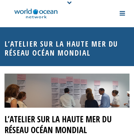
L’ATELIER SUR LA HAUTE MER DU
RÉSEAU OCÉAN MONDIAL
L’ATELIER SUR LA HAUTE MER DU
RÉSEAU OCÉAN MONDIAL