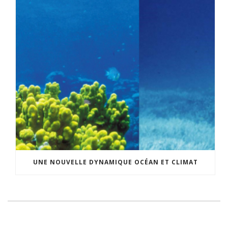
UNE NOUVELLE DYNAMIQUE OCÉAN ET CLIMAT