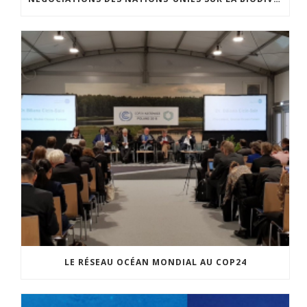
LE RÉSEAU OCÉAN MONDIAL AU COP24