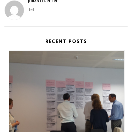
Julien LEPRETRE
RECENT POSTS