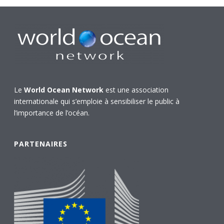
Le
World Ocean Network
est une association
internationale qui s’emploie à sensibiliser le public à
l’importance de l’océan.
PARTENAIRES