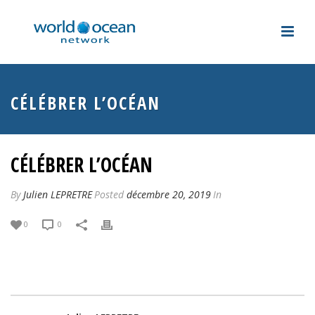
CÉLÉBRER L’OCÉAN
CÉLÉBRER L’OCÉAN
By
Julien LEPRETRE
Posted
décembre 20, 2019
In
0
0