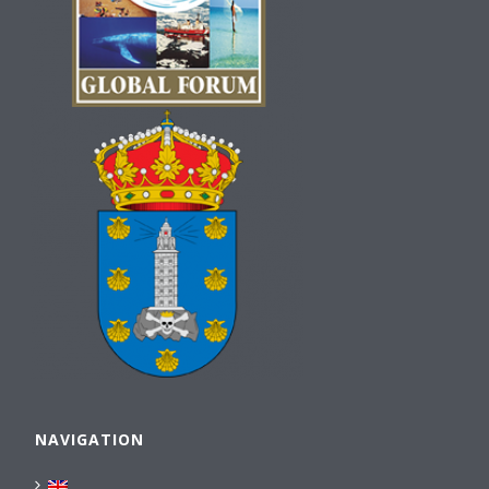
NAVIGATION