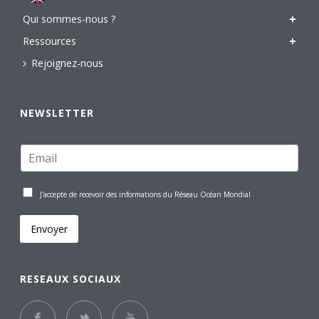
Qui sommes-nous ?
Ressources
Rejoignez-nous
NEWSLETTER
J'accepte de recevoir des informations du Réseau Océan Mondial
Envoyer
RESEAUX SOCIAUX