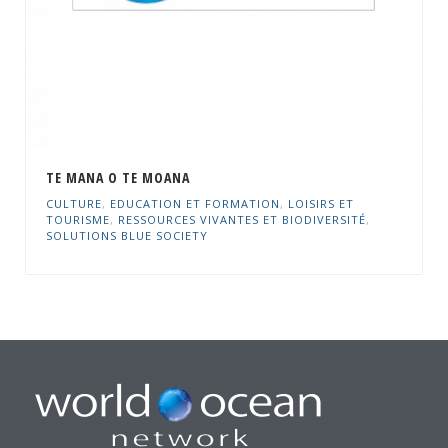
TE MANA O TE MOANA
CULTURE
,
EDUCATION ET FORMATION
,
LOISIRS ET
TOURISME
,
RESSOURCES VIVANTES ET BIODIVERSITÉ
,
SOLUTIONS BLUE SOCIETY