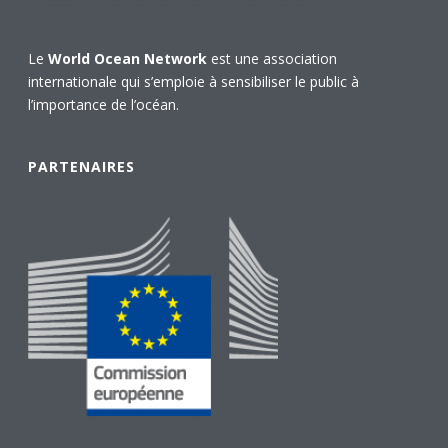
Le
World Ocean Network
est une association
internationale qui s’emploie à sensibiliser le public à
l’importance de l’océan.
PARTENAIRES