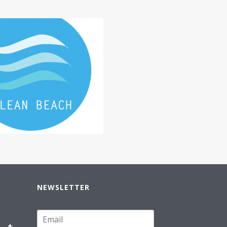
NEWSLETTER