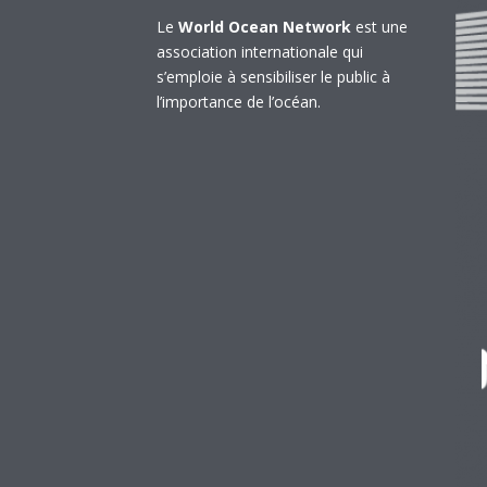
Le
World Ocean Network
est une
association internationale qui
s’emploie à sensibiliser le public à
l’importance de l’océan.