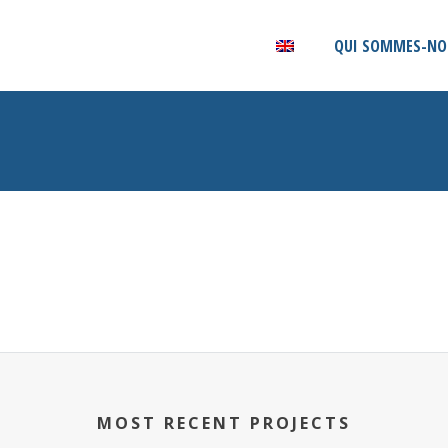
QUI SOMMES-NO
MOST RECENT PROJECTS