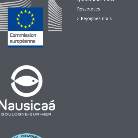
Ressources
Rejoignez-nous