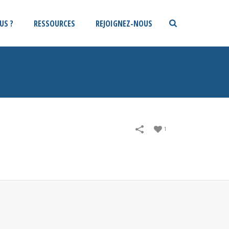
US ?
RESSOURCES
REJOIGNEZ-NOUS
1