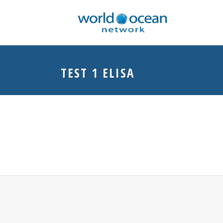
TEST 1 ELISA