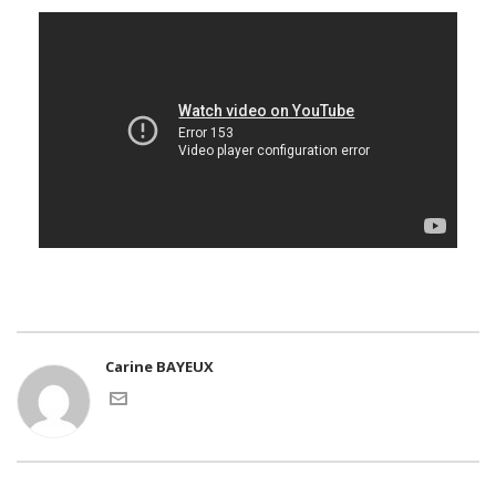
Carine BAYEUX