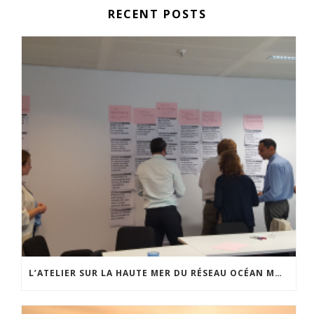
RECENT POSTS
L’ATELIER SUR LA HAUTE MER DU RÉSEAU OCÉAN MONDIAL