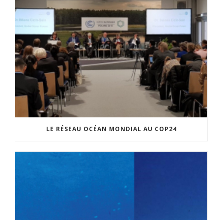
LE RÉSEAU OCÉAN MONDIAL AU COP24