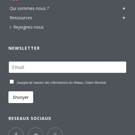
Qui sommes-nous ?
Ressources
Rejoignez-nous
NEWSLETTER
J'accepte de recevoir des informations du Réseau Océan Mondial
Envoyer
RESEAUX SOCIAUX