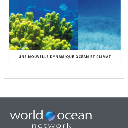
UNE NOUVELLE DYNAMIQUE OCÉAN ET CLIMAT