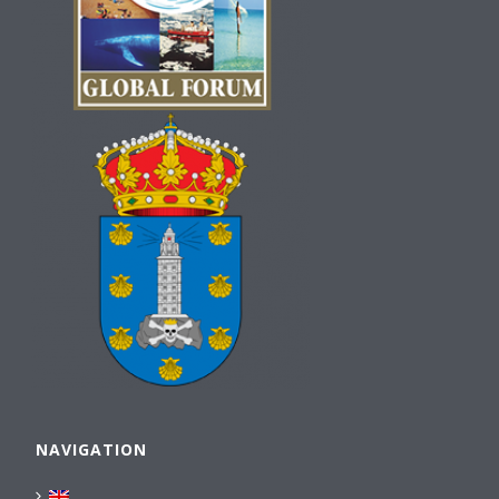
NAVIGATION