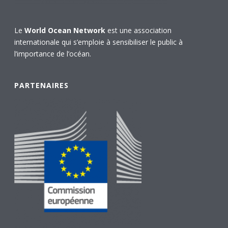
Le
World Ocean Network
est une association
internationale qui s’emploie à sensibiliser le public à
l’importance de l’océan.
PARTENAIRES