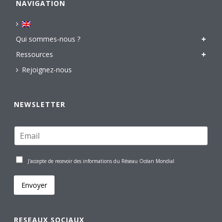
NAVIGATION
Qui sommes-nous ?
Ressources
Rejoignez-nous
NEWSLETTER
J'accepte de recevoir des informations du Réseau Océan Mondial
Envoyer
RESEAUX SOCIAUX