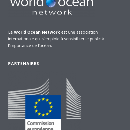
Le
World Ocean Network
est une association
internationale qui s’emploie à sensibiliser le public à
l’importance de l’océan.
PARTENAIRES