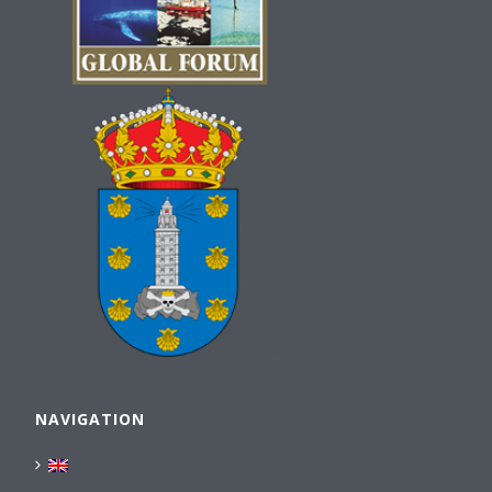
NAVIGATION