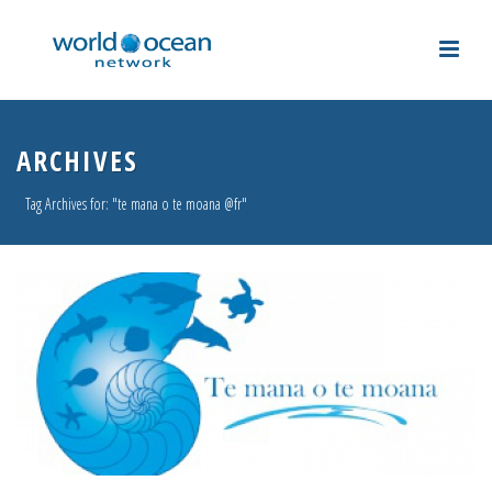
ARCHIVES
Tag Archives for: "te mana o te moana @fr"