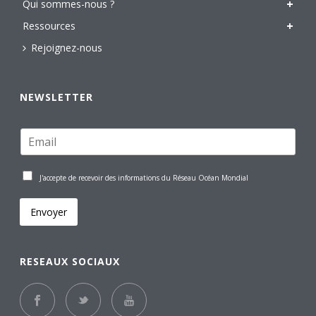
Qui sommes-nous ?
Ressources
Rejoignez-nous
NEWSLETTER
J'accepte de recevoir des informations du Réseau Océan Mondial
Envoyer
RESEAUX SOCIAUX