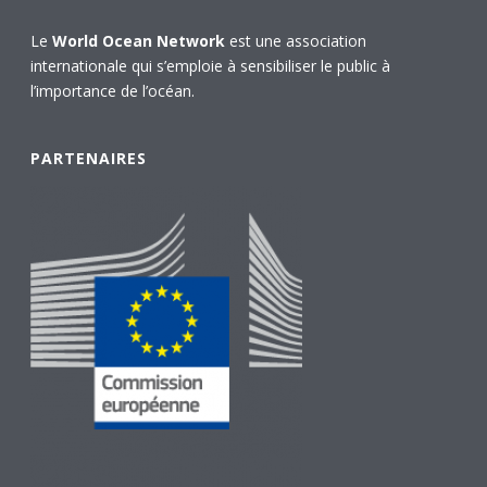
Le
World Ocean Network
est une association
internationale qui s’emploie à sensibiliser le public à
l’importance de l’océan.
PARTENAIRES