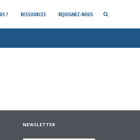
US ?
RESSOURCES
REJOIGNEZ-NOUS
NEWSLETTER