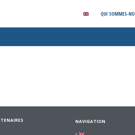
QUI SOMMES-NO
RTENAIRES
NAVIGATION