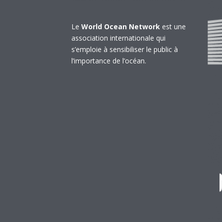
Le
World Ocean Network
est une
association internationale qui
s’emploie à sensibiliser le public à
l’importance de l’océan.