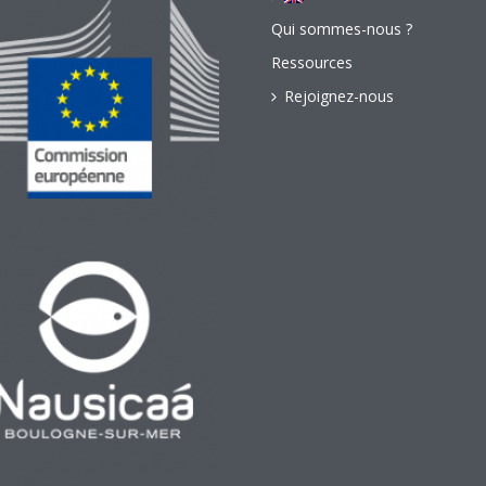
Qui sommes-nous ?
Ressources
Rejoignez-nous